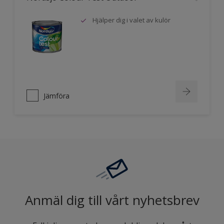
Hjälper dig i valet av kulör
Jämföra
Anmäl dig till vårt nyhetsbrev