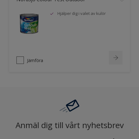
Hjälper dig i valet av kulör
Jämföra
Anmäl dig till vårt nyhetsbrev