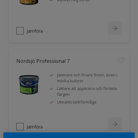
Jämföra
Nordsjö Professional 7
Jämnare och finare finish, även i
mörka kulörer
Lättare att applicera och fördela
färgen
Utmärkt täckförmåga
Jämföra