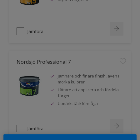
Jämföra
Nordsjö Professional 7
Jämnare och finare finish, även i
mörka kulörer
Lättare att applicera och fördela
färgen
Utmärkt täckförmåga
Jämföra