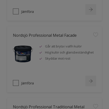
Jämföra
Nordsjö Professional Metal Facade
Går att bryta i valfri kulör
Hög kulör och glansbeständighet
Skyddar mot rost
Jämföra
Nordsjö Professional Traditional Metal