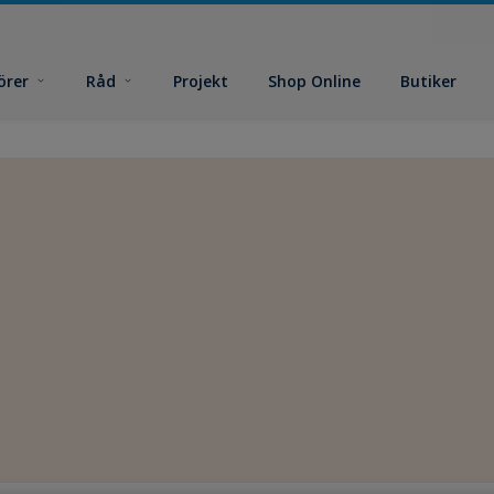
örer
Råd
Projekt
Shop Online
Butiker