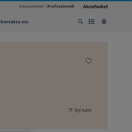
Konsumenter
Professionell
Kontakta oss
Byt kulör