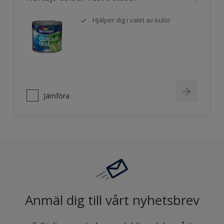
Hjälper dig i valet av kulör
Jämföra
Anmäl dig till vårt nyhetsbrev