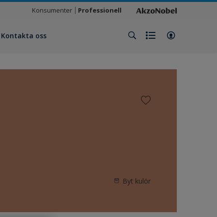
Konsumenter
Professionell
Kontakta oss
Byt kulör