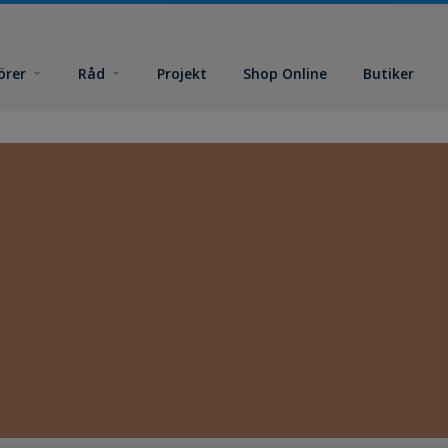
örer
Råd
Projekt
Shop Online
Butiker