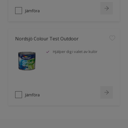
Jämföra
Nordsjö Colour Test Outdoor
Hjälper dig i valet av kulör
Jämföra