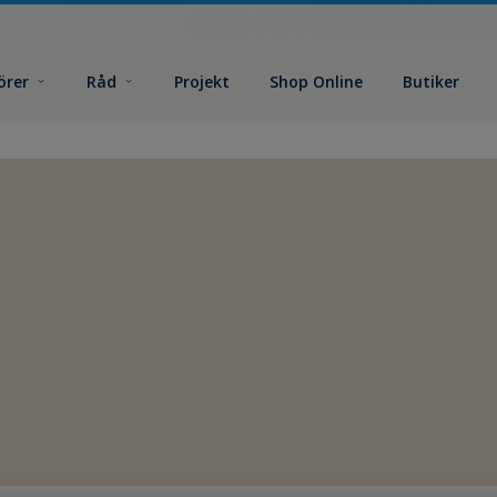
örer
Råd
Projekt
Shop Online
Butiker