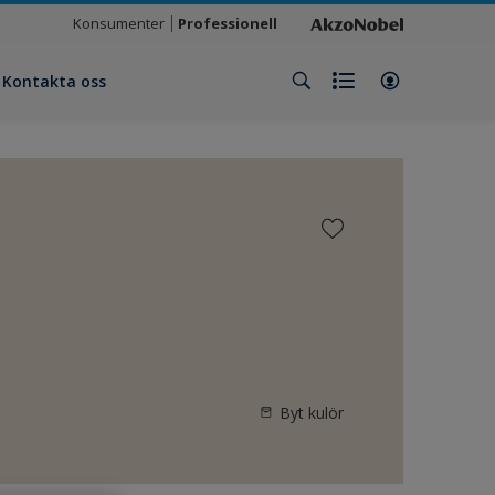
Konsumenter
Professionell
Kontakta oss
Byt kulör