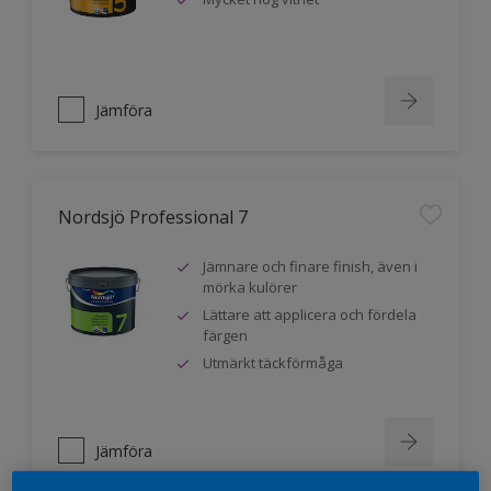
Jämföra
Nordsjö Professional 7
Jämnare och finare finish, även i
mörka kulörer
Lättare att applicera och fördela
färgen
Utmärkt täckförmåga
Jämföra