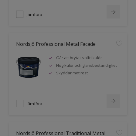
Jämföra
Nordsjö Professional Metal Facade
Går att bryta i valfri kulör
Hög kulör och glansbeständighet
Skyddar mot rost
Jämföra
Nordsjö Professional Traditional Metal