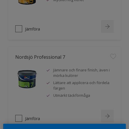
Jämföra
Nordsjö Professional 7
Jämnare och finare finish, även i
mörka kulörer
Lättare att applicera och fördela
färgen
Utmärkt täckförmåga
Jämföra