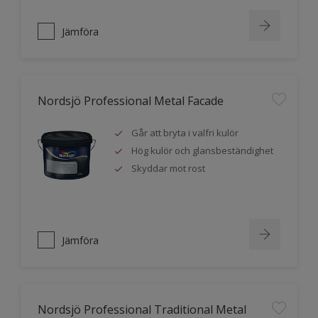
Jämföra
Nordsjö Professional Metal Facade
Går att bryta i valfri kulör
Hög kulör och glansbeständighet
Skyddar mot rost
Jämföra
Nordsjö Professional Traditional Metal