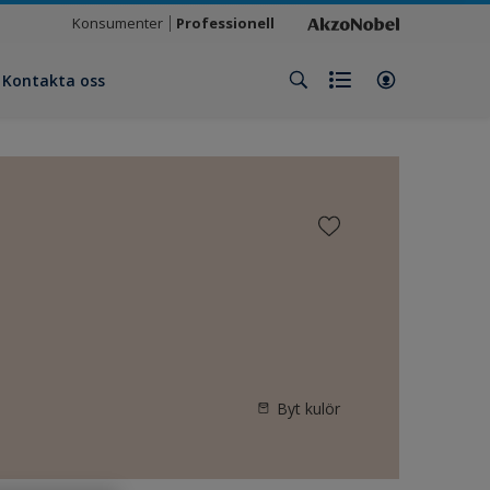
Konsumenter
Professionell
Kontakta oss
Byt kulör