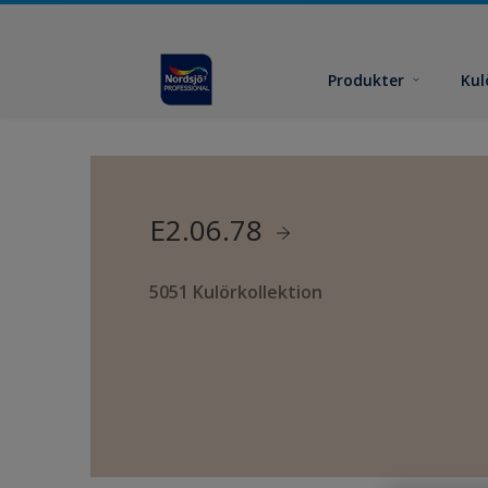
Produkter
Kul
E2.06.78
5051 Kulörkollektion