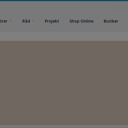
örer
Råd
Projekt
Shop Online
Butiker