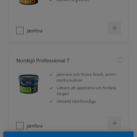
Jämföra
Nordsjö Professional 7
Jämnare och finare finish, även i
mörka kulörer
Lättare att applicera och fördela
färgen
Utmärkt täckförmåga
Jämföra