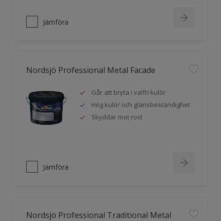
Jämföra
Nordsjö Professional Metal Facade
Går att bryta i valfri kulör
Hög kulör och glansbeständighet
Skyddar mot rost
Jämföra
Nordsjö Professional Traditional Metal