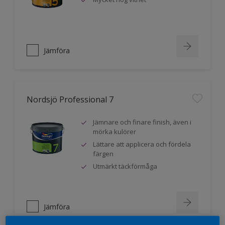
Jämföra
Nordsjö Professional 7
Jämnare och finare finish, även i
mörka kulörer
Lättare att applicera och fördela
färgen
Utmärkt täckförmåga
Jämföra