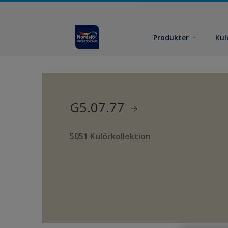
Produkter
Kul
G5.07.77
5051 Kulörkollektion