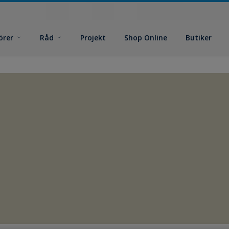
örer
Råd
Projekt
Shop Online
Butiker