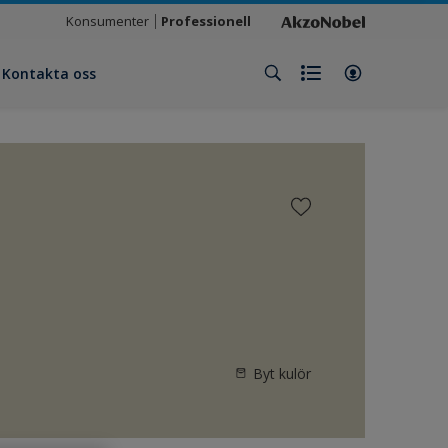
Konsumenter
Professionell
Kontakta oss
Byt kulör