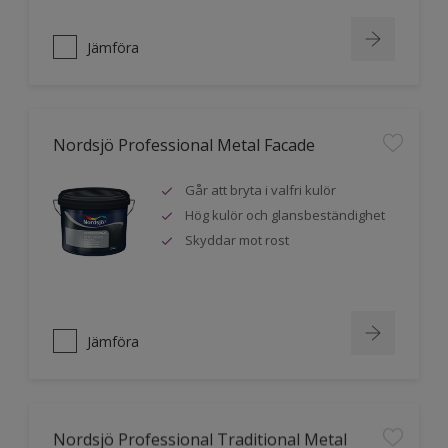
Jämföra
Nordsjö Professional Metal Facade
Går att bryta i valfri kulör
Hög kulör och glansbeständighet
Skyddar mot rost
Jämföra
Nordsjö Professional Traditional Metal