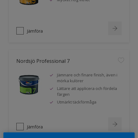
Jämföra
Nordsjö Professional 7
Jämnare och finare finish, även i
mörka kulörer
Lättare att applicera och fördela
färgen
Utmärkt täckförmåga
Jämföra