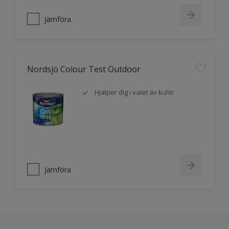
Jämföra
Nordsjö Colour Test Outdoor
Hjälper dig i valet av kulör
Jämföra