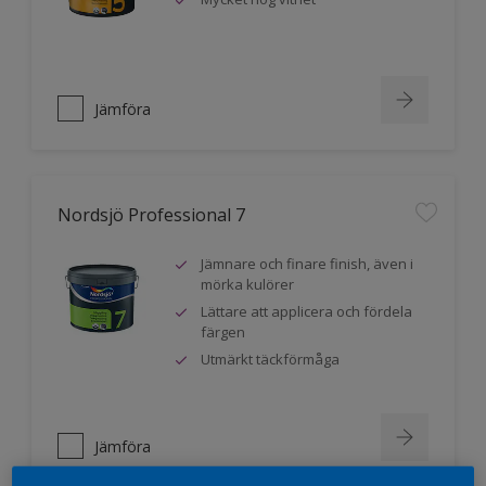
Jämföra
Nordsjö Professional 7
Jämnare och finare finish, även i
mörka kulörer
Lättare att applicera och fördela
färgen
Utmärkt täckförmåga
Jämföra