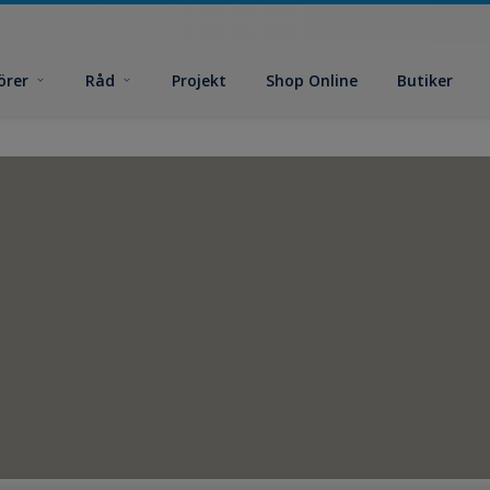
örer
Råd
Projekt
Shop Online
Butiker