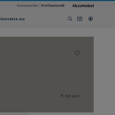
Konsumenter
Professionell
Kontakta oss
Byt kulör