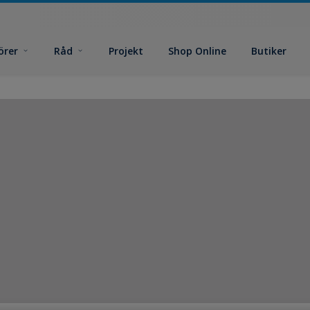
örer
Råd
Projekt
Shop Online
Butiker