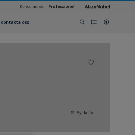
Konsumenter
Professionell
Kontakta oss
Byt kulör