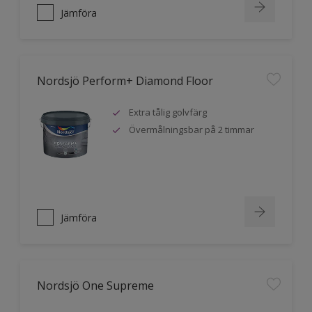
Jämföra
Nordsjö Perform+ Diamond Floor
Extra tålig golvfärg
Övermålningsbar på 2 timmar
Jämföra
Nordsjö One Supreme