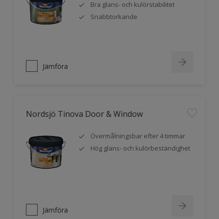
Bra glans- och kulörstabilitet
Snabbtorkande
Jämföra
Nordsjö Tinova Door & Window
Övermålningsbar efter 4 timmar
Hög glans- och kulörbeständighet
Jämföra