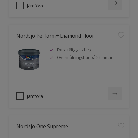
Jämföra
Nordsjö Perform+ Diamond Floor
Extra tålig golvfärg
Övermålningsbar på 2 timmar
Jämföra
Nordsjö One Supreme