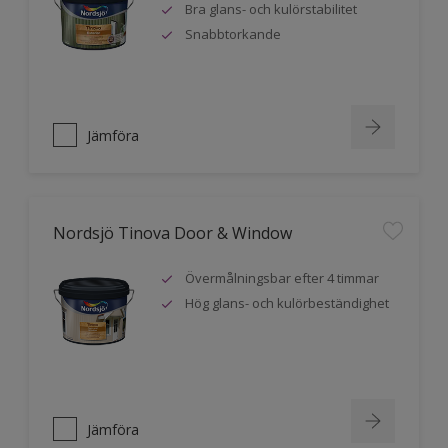
Bra glans- och kulörstabilitet
Snabbtorkande
Jämföra
Nordsjö Tinova Door & Window
Övermålningsbar efter 4 timmar
Hög glans- och kulörbeständighet
Jämföra