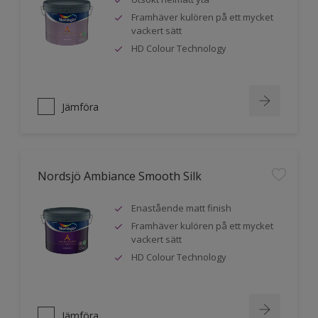
Framhäver kulören på ett mycket
vackert sätt
HD Colour Technology
Jämföra
Nordsjö Ambiance Smooth Silk
Enastående matt finish
Framhäver kulören på ett mycket
vackert sätt
HD Colour Technology
Jämföra