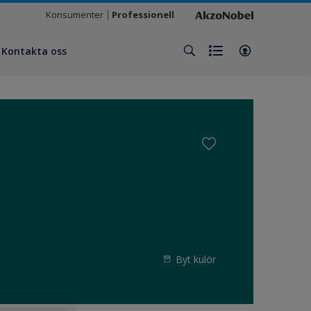
Konsumenter
Professionell
Kontakta oss
Byt kulör