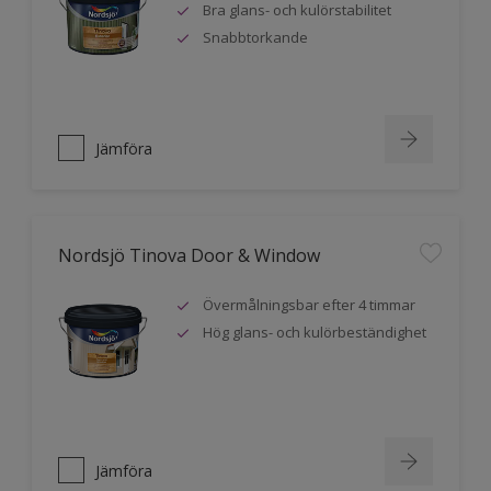
Bra glans- och kulörstabilitet
Snabbtorkande
Jämföra
Nordsjö Tinova Door & Window
Övermålningsbar efter 4 timmar
Hög glans- och kulörbeständighet
Jämföra