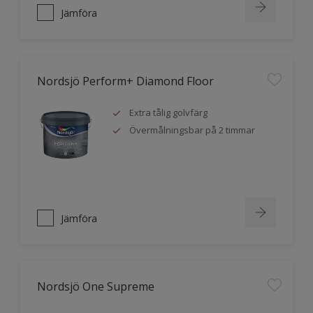
Jämföra
Nordsjö Perform+ Diamond Floor
Extra tålig golvfärg
Övermålningsbar på 2 timmar
Jämföra
Nordsjö One Supreme