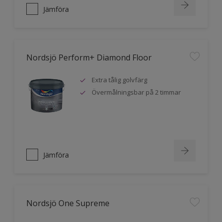
Jämföra
Nordsjö Perform+ Diamond Floor
Extra tålig golvfärg
Övermålningsbar på 2 timmar
Jämföra
Nordsjö One Supreme