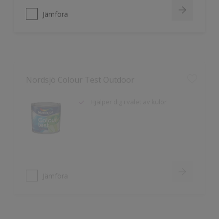
Jämföra
Nordsjö Colour Test Outdoor
Hjälper dig i valet av kulör
Jämföra
Nordsjö Colour Test Indoor
Hjälper dig i valet av kulör