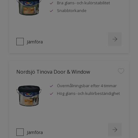
Bra glans- och kulörstabilitet
Snabbtorkande
Jämföra
Nordsjö Tinova Door & Window
Övermålningsbar efter 4 timmar
Hög glans- och kulörbeständighet
Jämföra