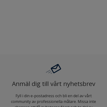
Jämföra
Anmäl dig till vårt nyhetsbrev
Fyll i din e-postadress och bli en del av vårt
community av professionella målare. Missa inte