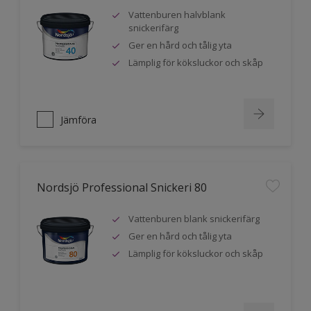
Vattenburen halvblank
snickerifärg
Ger en hård och tålig yta
Lämplig för köksluckor och skåp
Jämföra
Nordsjö Professional Snickeri 80
Vattenburen blank snickerifärg
Ger en hård och tålig yta
Lämplig för köksluckor och skåp