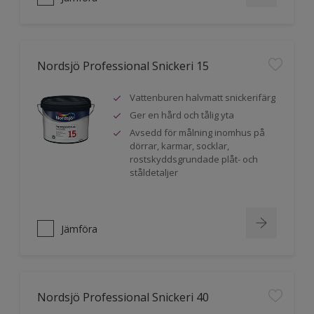
Nordsjö Professional Snickeri 15
Vattenburen halvmatt snickerifärg
Ger en hård och tålig yta
Avsedd för målning inomhus på
dörrar, karmar, socklar,
rostskyddsgrundade plåt- och
ståldetaljer
Jämföra
Nordsjö Professional Snickeri 40