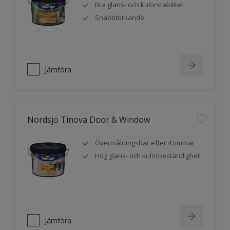
Bra glans- och kulörstabilitet
Snabbtorkande
Jämföra
Nordsjö Tinova Door & Window
Övermålningsbar efter 4 timmar
Hög glans- och kulörbeständighet
Jämföra