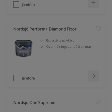
Jämföra
Nordsjö Perform+ Diamond Floor
Extra tålig golvfärg
Övermålningsbar på 2 timmar
Jämföra
Nordsjö One Supreme