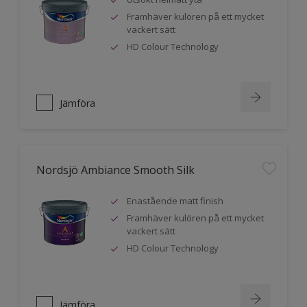
Framhäver kulören på ett mycket
vackert sätt
HD Colour Technology
Jämföra
Nordsjö Ambiance Smooth Silk
Enastående matt finish
Framhäver kulören på ett mycket
vackert sätt
HD Colour Technology
Jämföra