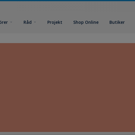
örer
Råd
Projekt
Shop Online
Butiker