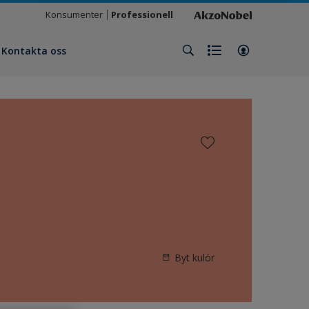
Konsumenter
Professionell
Kontakta oss
Byt kulör