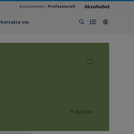
Konsumenter
Professionell
Kontakta oss
Byt kulör