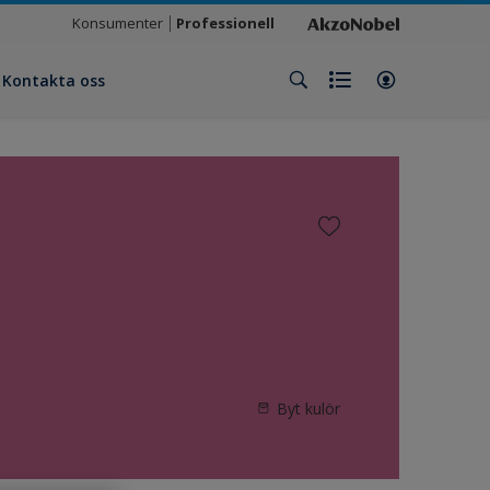
Konsumenter
Professionell
Kontakta oss
Byt kulör