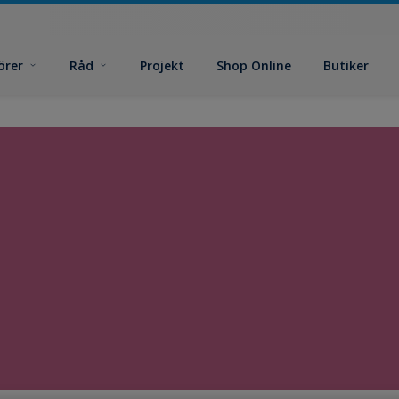
örer
Råd
Projekt
Shop Online
Butiker