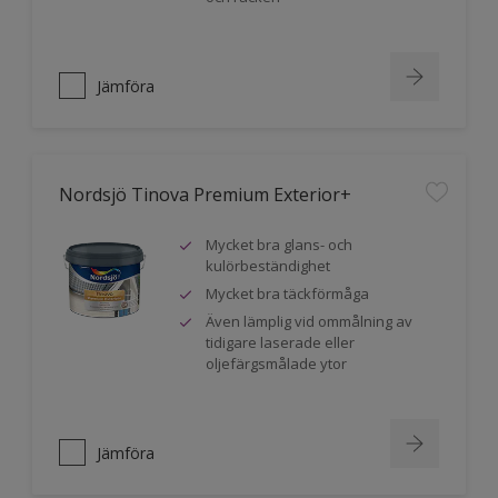
Jämföra
Nordsjö Tinova Premium Exterior+
Mycket bra glans- och
kulörbeständighet
Mycket bra täckförmåga
Även lämplig vid ommålning av
tidigare laserade eller
oljefärgsmålade ytor
Jämföra