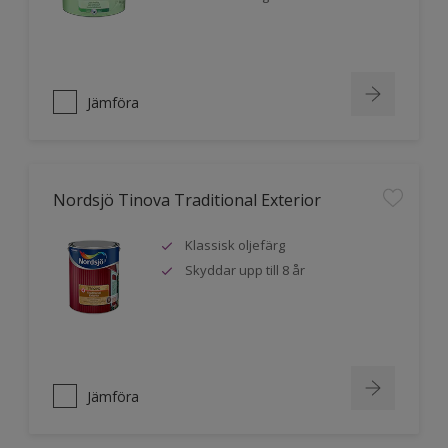
Jämföra
Nordsjö Tinova Traditional Exterior
Klassisk oljefärg
Skyddar upp till 8 år
Jämföra