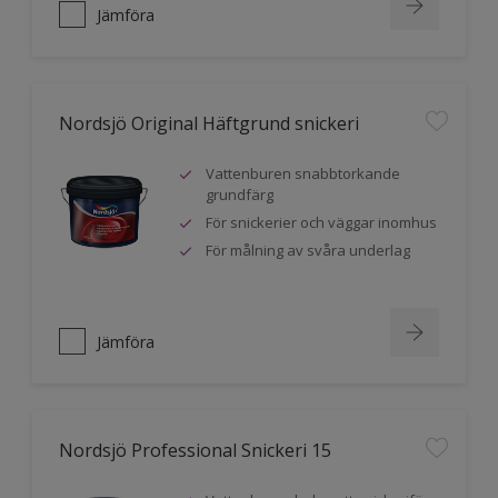
Jämföra
Nordsjö Original Häftgrund snickeri
Vattenburen snabbtorkande
grundfärg
För snickerier och väggar inomhus
För målning av svåra underlag
Jämföra
Nordsjö Professional Snickeri 15