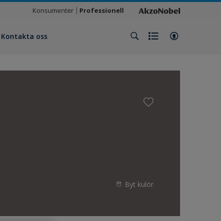
Konsumenter
Professionell
Kontakta oss
Byt kulör