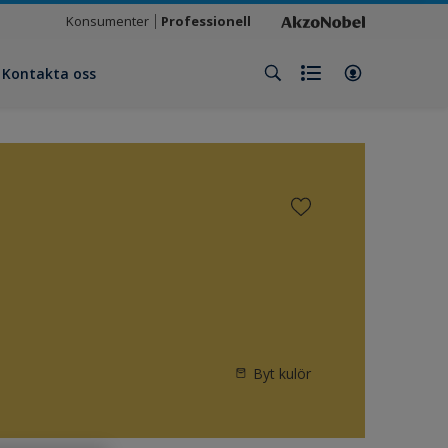
Konsumenter
Professionell
Kontakta oss
Byt kulör