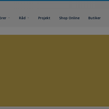
örer
Råd
Projekt
Shop Online
Butiker