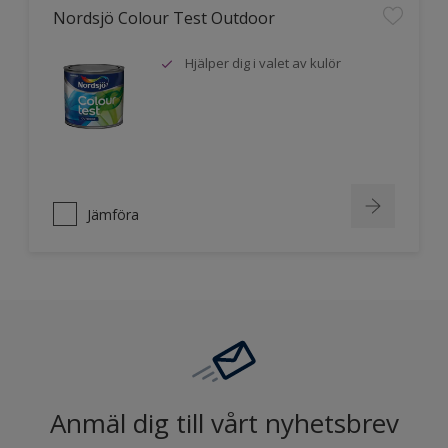
Nordsjö Colour Test Outdoor
Hjälper dig i valet av kulör
Jämföra
Anmäl dig till vårt nyhetsbrev