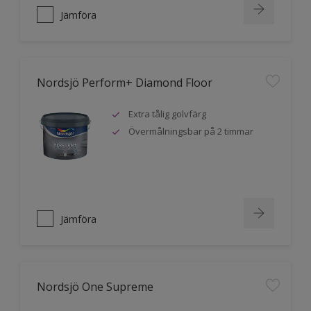
Jämföra
Nordsjö Perform+ Diamond Floor
Extra tålig golvfärg
Övermålningsbar på 2 timmar
Jämföra
Nordsjö One Supreme