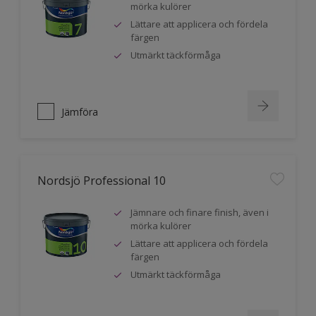
mörka kulörer
Lättare att applicera och fördela
färgen
Utmärkt täckförmåga
Jämföra
Nordsjö Professional 10
Jämnare och finare finish, även i
mörka kulörer
Lättare att applicera och fördela
färgen
Utmärkt täckförmåga