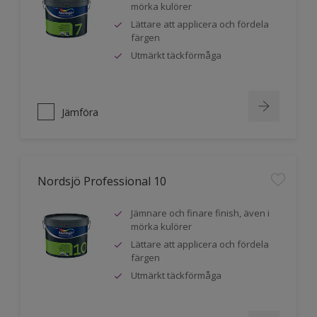
mörka kulörer
Lättare att applicera och fördela
färgen
Utmärkt täckförmåga
Jämföra
Nordsjö Professional 10
Jämnare och finare finish, även i
mörka kulörer
Lättare att applicera och fördela
färgen
Utmärkt täckförmåga