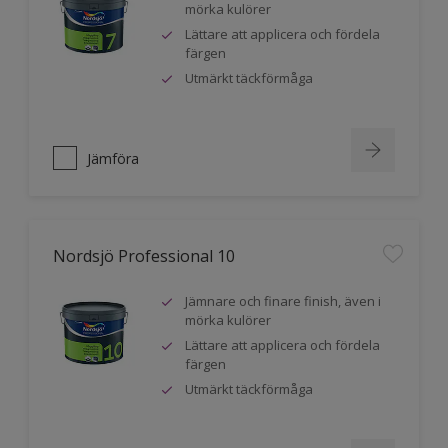
mörka kulörer
Lättare att applicera och fördela
färgen
Utmärkt täckförmåga
Jämföra
Nordsjö Professional 10
Jämnare och finare finish, även i
mörka kulörer
Lättare att applicera och fördela
färgen
Utmärkt täckförmåga