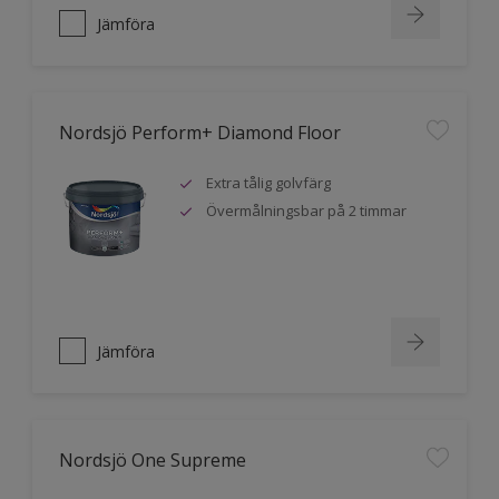
Jämföra
Nordsjö Perform+ Diamond Floor
Extra tålig golvfärg
Övermålningsbar på 2 timmar
Jämföra
Nordsjö One Supreme