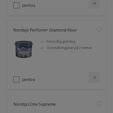
Jämföra
Nordsjö Perform+ Diamond Floor
Extra tålig golvfärg
Övermålningsbar på 2 timmar
Jämföra
Nordsjö One Supreme