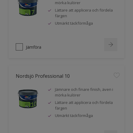
mörka kulörer
Lättare att applicera och fördela
färgen
Utmärkt täckförmåga
Jämföra
Nordsjö Professional 10
Jämnare och finare finish, även i
mörka kulörer
Lättare att applicera och fördela
färgen
Utmärkt täckförmåga