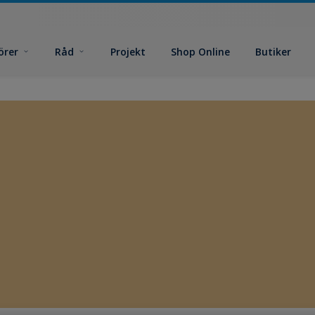
örer
Råd
Projekt
Shop Online
Butiker