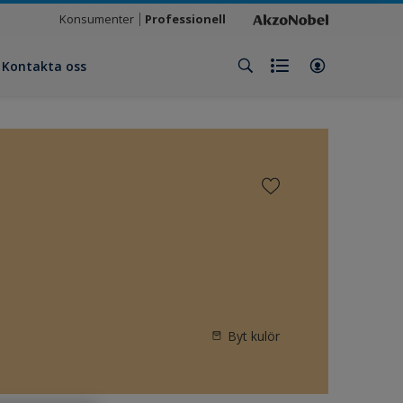
Konsumenter
Professionell
Kontakta oss
Byt kulör