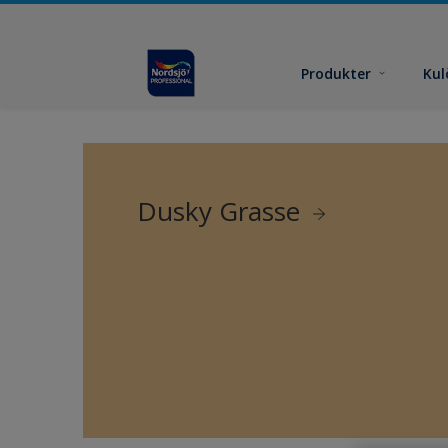
Produkter
Kul
Dusky Grasse