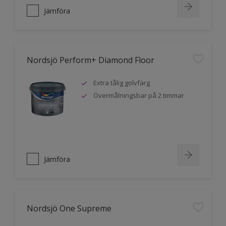
Jämföra
Nordsjö Perform+ Diamond Floor
Extra tålig golvfärg
Övermålningsbar på 2 timmar
Jämföra
Nordsjö One Supreme