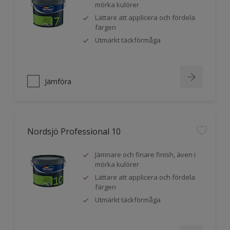
mörka kulörer
Lättare att applicera och fördela
färgen
Utmärkt täckförmåga
Jämföra
Nordsjö Professional 10
Jämnare och finare finish, även i
mörka kulörer
Lättare att applicera och fördela
färgen
Utmärkt täckförmåga