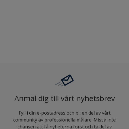
Jämföra
Anmäl dig till vårt nyhetsbrev
Fyll i din e-postadress och bli en del av vårt
community av professionella målare. Missa inte
chansen att få nyheterna först och ta del av