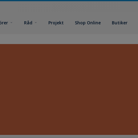
örer
Råd
Projekt
Shop Online
Butiker