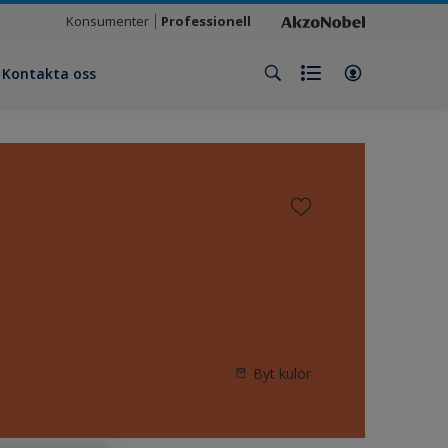
Konsumenter
Professionell
Kontakta oss
Byt kulör