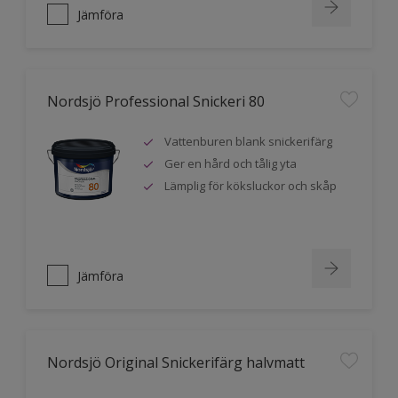
Jämföra
Nordsjö Professional Snickeri 80
Vattenburen blank snickerifärg
Ger en hård och tålig yta
Lämplig för köksluckor och skåp
Jämföra
Nordsjö Original Snickerifärg halvmatt