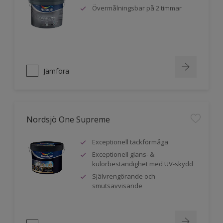
Övermålningsbar på 2 timmar
Jämföra
Nordsjö One Supreme
Exceptionell täckförmåga
Exceptionell glans- &
kulörbeständighet med UV-skydd
Självrengörande och
smutsavvisande