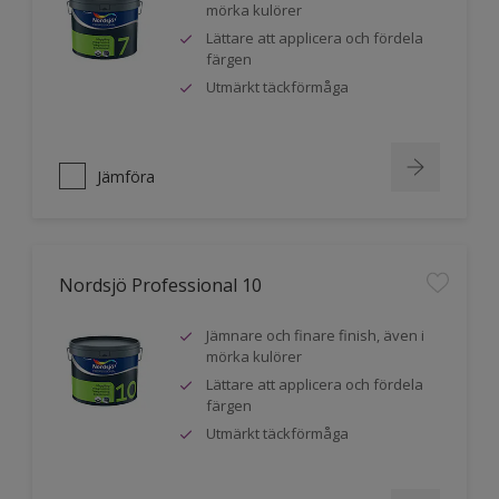
mörka kulörer
Lättare att applicera och fördela
färgen
Utmärkt täckförmåga
Jämföra
Nordsjö Professional 10
Jämnare och finare finish, även i
mörka kulörer
Lättare att applicera och fördela
färgen
Utmärkt täckförmåga