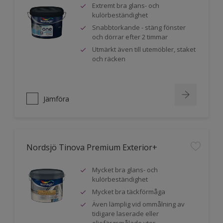
Extremt bra glans- och
kulörbeständighet
Snabbtorkande - stäng fönster
och dörrar efter 2 timmar
Utmärkt även till utemöbler, staket
och räcken
Jämföra
Nordsjö Tinova Premium Exterior+
Mycket bra glans- och
kulörbeständighet
Mycket bra täckförmåga
Även lämplig vid ommålning av
tidigare laserade eller