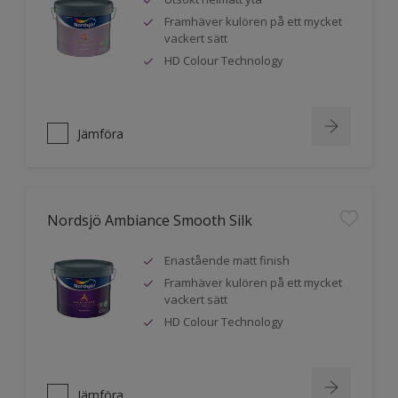
Framhäver kulören på ett mycket
vackert sätt
HD Colour Technology
Jämföra
Nordsjö Ambiance Smooth Silk
Enastående matt finish
Framhäver kulören på ett mycket
vackert sätt
HD Colour Technology
Jämföra