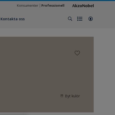
Konsumenter
Professionell
Kontakta oss
Byt kulör