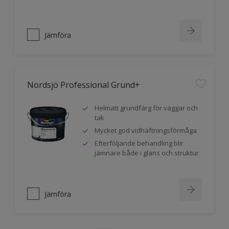
Jämföra
Nordsjö Professional Grund+
Helmatt grundfärg för väggar och
tak
Mycket god vidhäftningsförmåga
Efterföljande behandling blir
jämnare både i glans och struktur
Jämföra