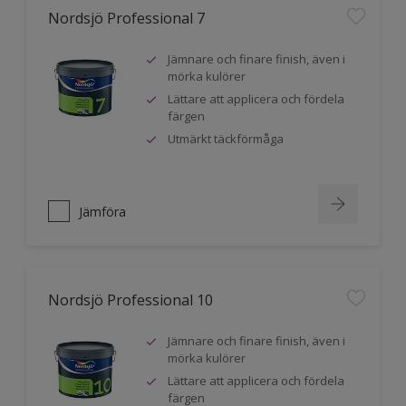
Nordsjö Professional 7
Jämnare och finare finish, även i
mörka kulörer
Lättare att applicera och fördela
färgen
Utmärkt täckförmåga
Jämföra
Nordsjö Professional 10
Jämnare och finare finish, även i
mörka kulörer
Lättare att applicera och fördela
färgen