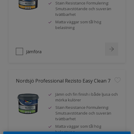
Stain Resistance Formulering:
Smutsavstötande och suverän
tvättbarhet
Matta väggar som tål hög
belastning
Jämföra
Nordsjö Professional Rezisto Easy Clean 7
Jämn och fin finish i både ljusa och
mörka kulörer
Stain Resistance Formulering:
Smutsavstötande och suverän
tvättbarhet
Matta väggar som tål hög
belastning