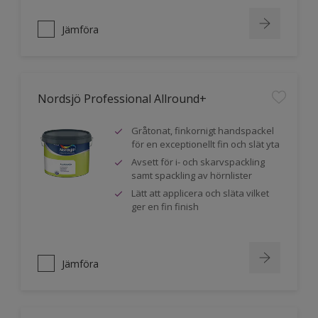
Jämföra
Nordsjö Professional Allround+
Gråtonat, finkornigt handspackel
för en exceptionellt fin och slät yta
Avsett för i- och skarvspackling
samt spackling av hörnlister
Lätt att applicera och släta vilket
ger en fin finish
Jämföra