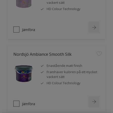
vackert sätt
HD Colour Technology
Jämföra
Nordsjö Ambiance Smooth Silk
Enastående matt finish
Framhäver kulören på ett mycket
vackert sätt
HD Colour Technology
Jämföra