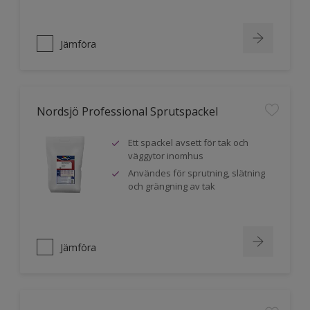
Jämföra
Nordsjö Professional Sprutspackel
Ett spackel avsett för tak och
väggytor inomhus
Användes för sprutning, slätning
och grängning av tak
Jämföra