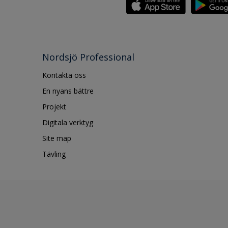
Nordsjö Professional
Kontakta oss
En nyans bättre
Projekt
Digitala verktyg
Site map
Tävling