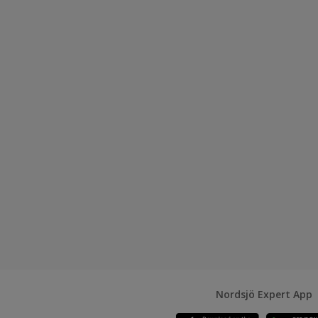
Nordsjö Expert App