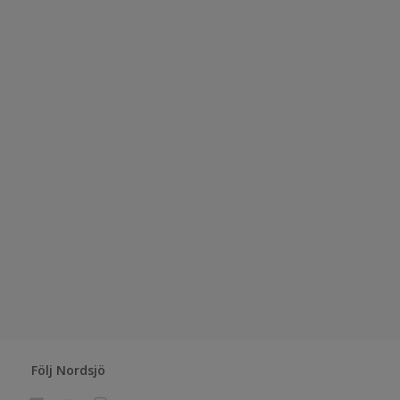
Följ Nordsjö